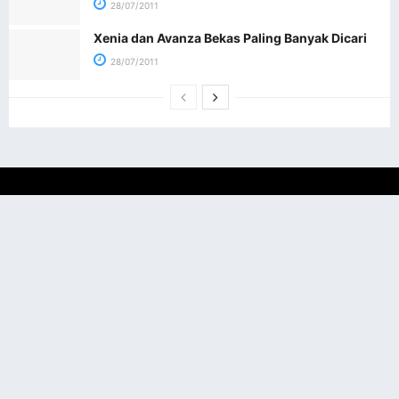
28/07/2011
Xenia dan Avanza Bekas Paling Banyak Dicari
28/07/2011